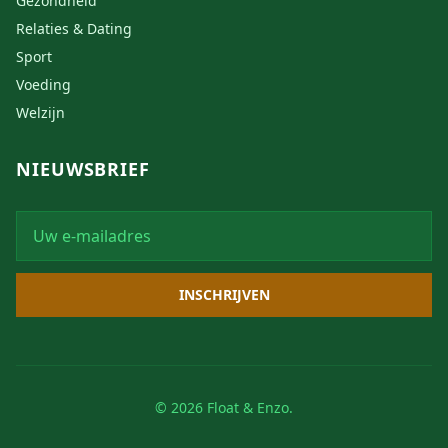
Gezondheid
Relaties & Dating
Sport
Voeding
Welzijn
NIEUWSBRIEF
INSCHRIJVEN
© 2026 Float & Enzo.