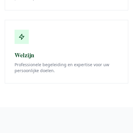
Welzijn
Professionele begeleiding en expertise voor uw
persoonlijke doelen.