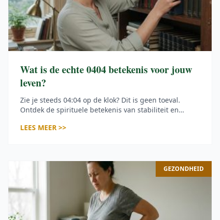
Wat is de echte 0404 betekenis voor jouw
leven?
Zie je steeds 04:04 op de klok? Dit is geen toeval.
Ontdek de spirituele betekenis van stabiliteit en
goddelijke bescherming op jouw levenspad.
LEES MEER >>
GEZONDHEID