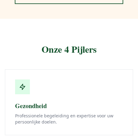
Onze 4 Pijlers
Gezondheid
Professionele begeleiding en expertise voor uw
persoonlijke doelen.