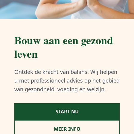
Bouw aan een gezond
leven
Ontdek de kracht van balans. Wij helpen
u met professioneel advies op het gebied
van gezondheid, voeding en welzijn.
START NU
MEER INFO