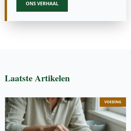
ONS VERHAAL
Laatste Artikelen
VOEDING