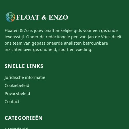
FLOAT & ENZO
Floaten & Zo is jouw onafhankelijke gids voor een gezonde
levensstijl. Onder de redactionele pen van Jan de Vries deelt
ons team van gepassioneerde analisten betrouwbare
inzichten over gezondheid, sport en voeding.
SNELLE LINKS
Juridische informatie
Cookiebeleid
Privacybeleid
Contact
CATEGORIEËN