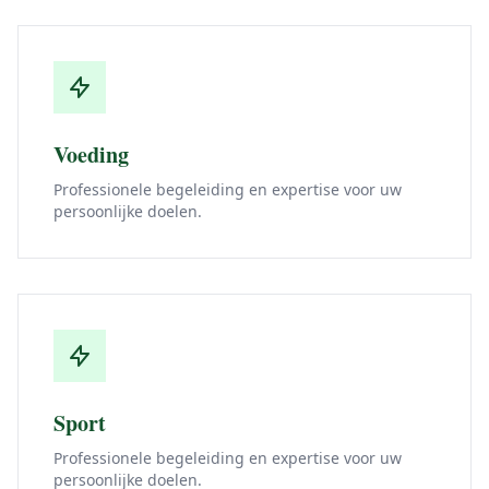
Voeding
Professionele begeleiding en expertise voor uw
persoonlijke doelen.
Sport
Professionele begeleiding en expertise voor uw
persoonlijke doelen.