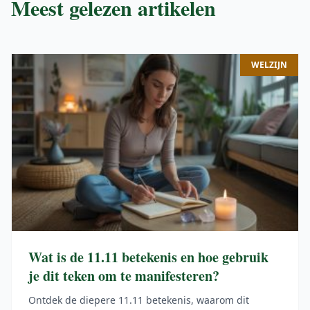
Meest gelezen artikelen
WELZIJN
Wat is de 11.11 betekenis en hoe gebruik
je dit teken om te manifesteren?
Ontdek de diepere 11.11 betekenis, waarom dit