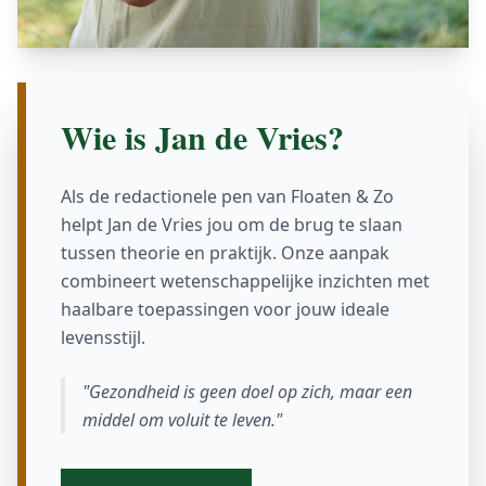
Wie is Jan de Vries?
Als de redactionele pen van Floaten & Zo
helpt Jan de Vries jou om de brug te slaan
tussen theorie en praktijk. Onze aanpak
combineert wetenschappelijke inzichten met
haalbare toepassingen voor jouw ideale
levensstijl.
"Gezondheid is geen doel op zich, maar een
middel om voluit te leven."